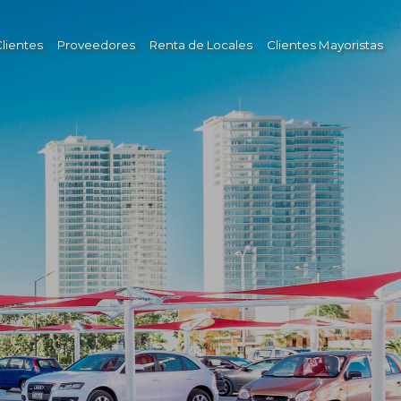
lientes
Proveedores
Renta de Locales
Clientes Mayoristas