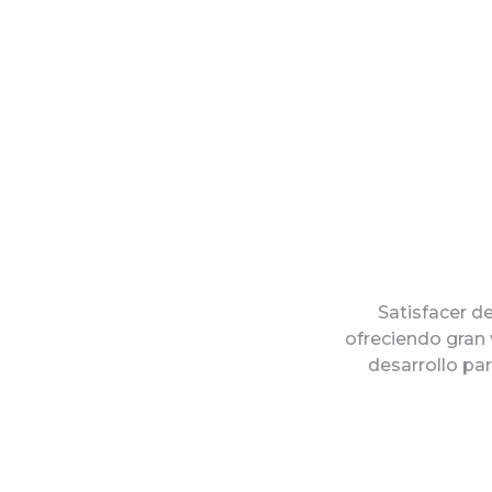
Satisfacer d
ofreciendo gran
desarrollo par