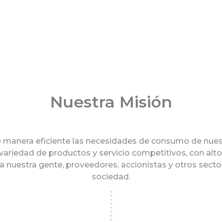
Nuestra Misión
e manera eficiente las necesidades de consumo de nuest
 variedad de productos y servicio competitivos, con al
a nuestra gente, proveedores, accionistas y otros secto
sociedad.